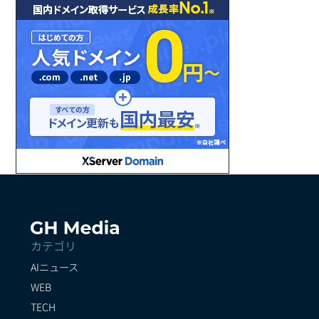
カテゴリ
AIニュース
WEB
TECH