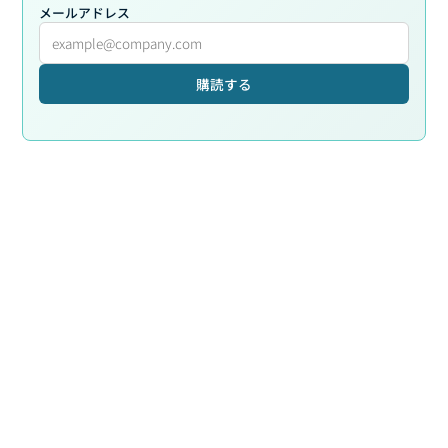
メールアドレス
購読する