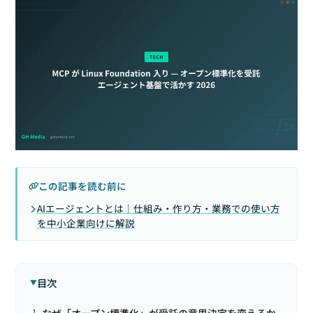
この記事を読む前に
AIエージェントとは｜仕組み・作り方・業務での使い方
を中小企業向けに解説
目次
なぜ「オープン標準化」が受託の意思決定を変えるか