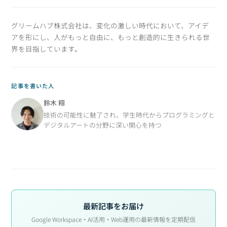
グリームハブ株式会社は、変化の激しい時代において、アイデ
アを形にし、人がもっと自由に、もっと創造的に生きられる世
界を目指しています。
記事を書いた人
鈴木 翔
技術の可能性に魅了され、学生時代からプログラミングと
デジタルアートの分野に深い関心を持つ
最新記事をお届け
Google Workspace・AI活用・Web運用の最新情報を定期配信