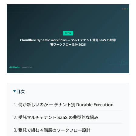
目次
何が新しいのか — テナント別 Durable Execution
受託マルチテナント SaaS の典型的な悩み
受託で組む 4 階層のワークフロー設計