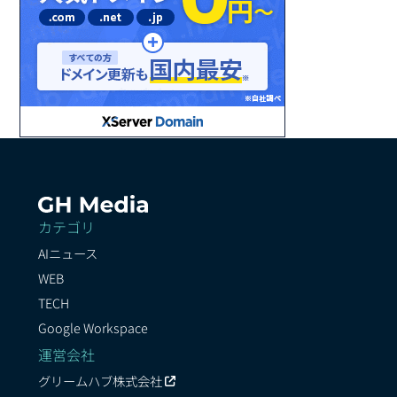
カテゴリ
AIニュース
WEB
TECH
Google Workspace
運営会社
グリームハブ株式会社