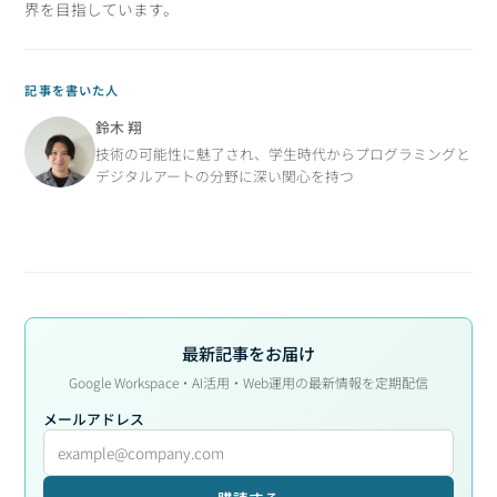
界を目指しています。
記事を書いた人
鈴木 翔
技術の可能性に魅了され、学生時代からプログラミングと
デジタルアートの分野に深い関心を持つ
最新記事をお届け
Google Workspace・AI活用・Web運用の最新情報を定期配信
メールアドレス