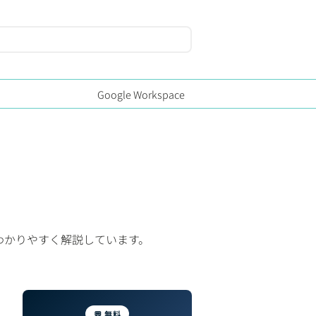
Google Workspace
家がわかりやすく解説しています。
💬 無料