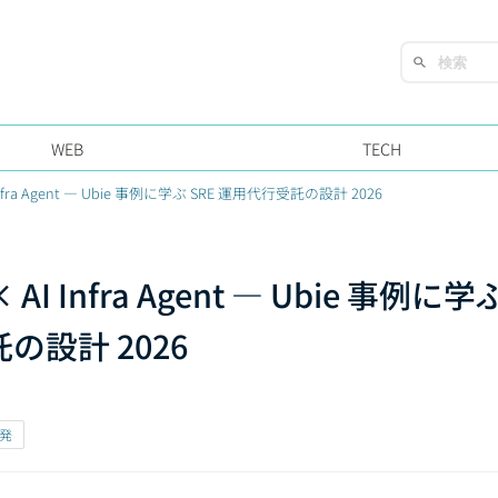
WEB
TECH
AI Infra Agent — Ubie 事例に学ぶ SRE 運用代行受託の設計 2026
× AI Infra Agent — Ubie 事例に学
の設計 2026
開発