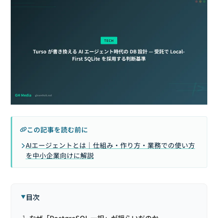
この記事を読む前に
AIエージェントとは｜仕組み・作り方・業務での使い方
を中小企業向けに解説
目次
なぜ「PostgreSQL 一択」が揺らいだのか