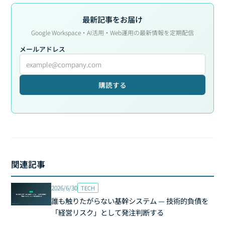
最新記事をお届け
Google Workspace・AI活用・Web運用の最新情報を定期配信
メールアドレス
購読する
関連記事
2026/6/30
TECH
誰も触りたがらない基幹システム — 技術的負債を
「経営リスク」として発注判断する