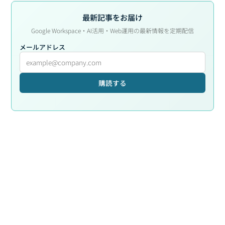
最新記事をお届け
Google Workspace・AI活用・Web運用の最新情報を定期配信
メールアドレス
購読する