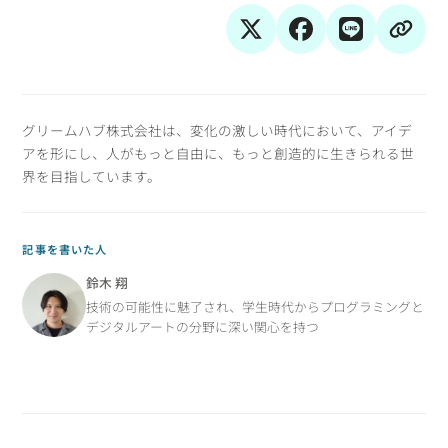
グリームハブ株式会社は、変化の激しい時代において、アイデ
アを形にし、人がもっと自由に、もっと創造的に生きられる世
界を目指しています。
記事を書いた人
鈴木 翔
技術の可能性に魅了され、学生時代からプログラミングと
デジタルアートの分野に深い関心を持つ