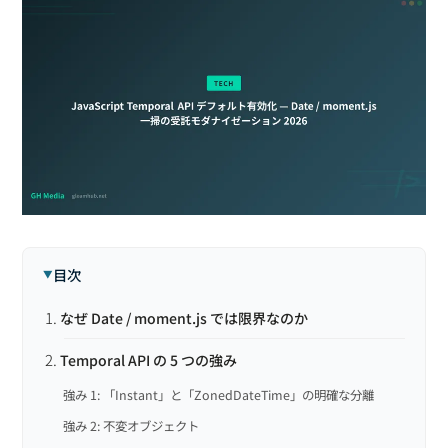
目次
なぜ Date / moment.js では限界なのか
Temporal API の 5 つの強み
強み 1: 「Instant」と「ZonedDateTime」の明確な分離
強み 2: 不変オブジェクト