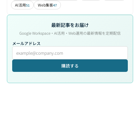
AI活用
Web集客
51
47
最新記事をお届け
Google Workspace・AI活用・Web運用の最新情報を定期配信
メールアドレス
購読する