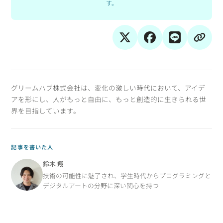
す。
グリームハブ株式会社は、変化の激しい時代において、アイデ
アを形にし、人がもっと自由に、もっと創造的に生きられる世
界を目指しています。
記事を書いた人
鈴木 翔
技術の可能性に魅了され、学生時代からプログラミングと
デジタルアートの分野に深い関心を持つ