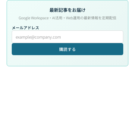
最新記事をお届け
Google Workspace・AI活用・Web運用の最新情報を定期配信
メールアドレス
購読する