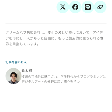
グリームハブ株式会社は、変化の激しい時代において、アイデ
アを形にし、人がもっと自由に、もっと創造的に生きられる世
界を目指しています。
記事を書いた人
鈴木 翔
技術の可能性に魅了され、学生時代からプログラミングと
デジタルアートの分野に深い関心を持つ