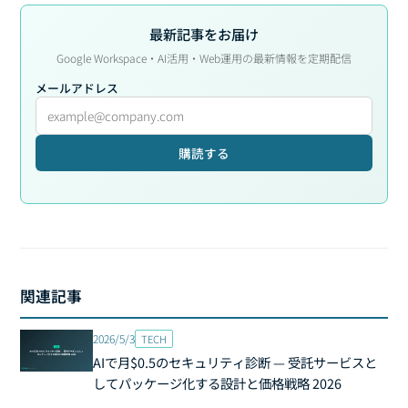
最新記事をお届け
Google Workspace・AI活用・Web運用の最新情報を定期配信
メールアドレス
購読する
関連記事
2026/5/3
TECH
AIで月$0.5のセキュリティ診断 — 受託サービスと
してパッケージ化する設計と価格戦略 2026