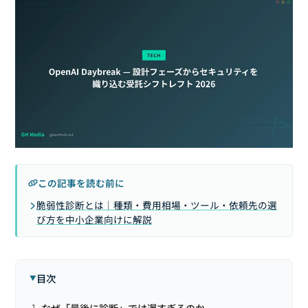
この記事を読む前に
脆弱性診断とは｜種類・費用相場・ツール・依頼先の選
び方を中小企業向けに解説
目次
なぜ「最後に診断」では遅すぎるのか