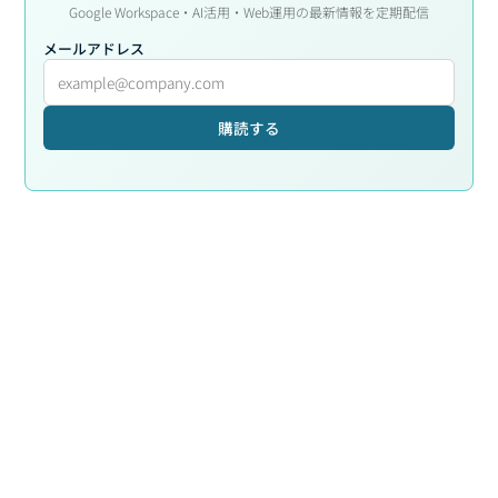
Google Workspace・AI活用・Web運用の最新情報を定期配信
メールアドレス
購読する