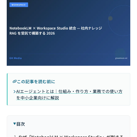
この記事を読む前に
AIエージェントとは｜仕組み・作り方・業務での使い方
を中小企業向けに解説
目次
なぜ「NotebookLM × Workspace Studio」が刺さる