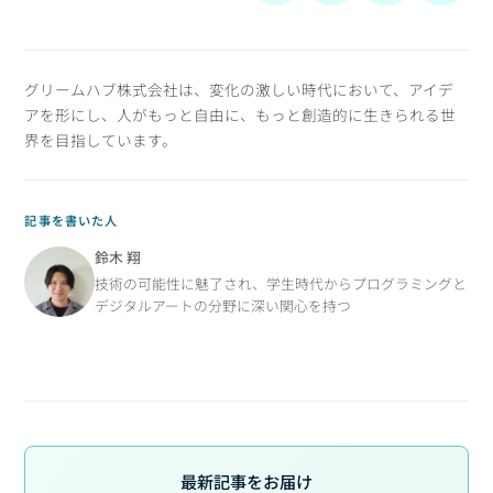
グリームハブ株式会社は、変化の激しい時代において、アイデ
アを形にし、人がもっと自由に、もっと創造的に生きられる世
界を目指しています。
記事を書いた人
鈴木 翔
技術の可能性に魅了され、学生時代からプログラミングと
デジタルアートの分野に深い関心を持つ
最新記事をお届け