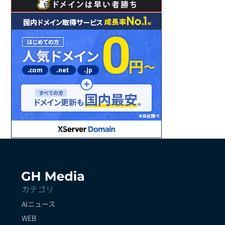
カテゴリ
AIニュース
WEB