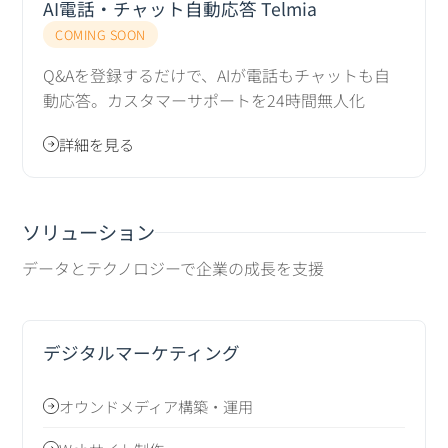
AI電話・チャット自動応答 Telmia
COMING SOON
Q&Aを登録するだけで、AIが電話もチャットも自
動応答。カスタマーサポートを24時間無人化
詳細を見る
ソリューション
データとテクノロジーで企業の成長を支援
デジタルマーケティング
オウンドメディア構築・運用