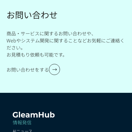
お問い合わせ
商品・サービスに関するお問い合わせや、
Webやシステム開発に関することなどお気軽にご連絡く
ださい。
お見積もり依頼も可能です。
お問い合わせをする
情報発信
AIニュース