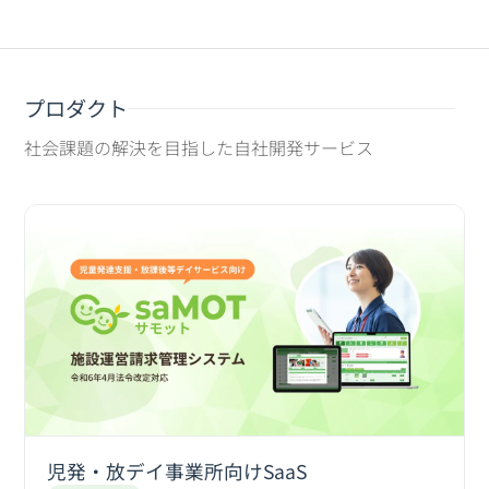
プロダクト
社会課題の解決を目指した自社開発サービス
児発・放デイ事業所向けSaaS