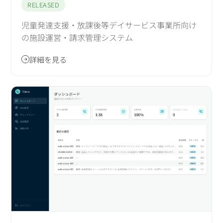
RELEASED
児童発達支援・放課後等デイサービス事業所向け
の施設運営・請求管理システム
詳細を見る