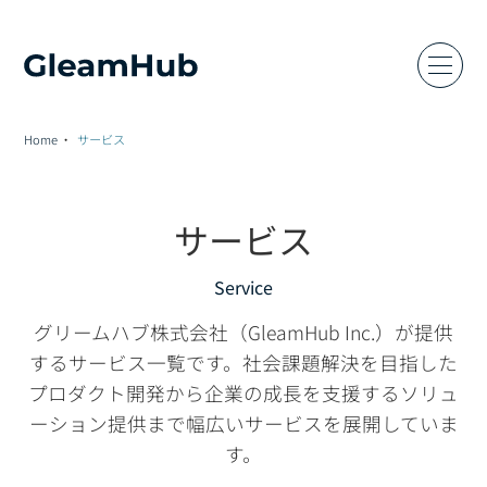
Home
サービス
サービス
Service
グリームハブ株式会社（GleamHub Inc.）が提供
するサービス一覧です。社会課題解決を目指した
プロダクト開発から企業の成長を支援するソリュ
ーション提供まで幅広いサービスを展開していま
す。