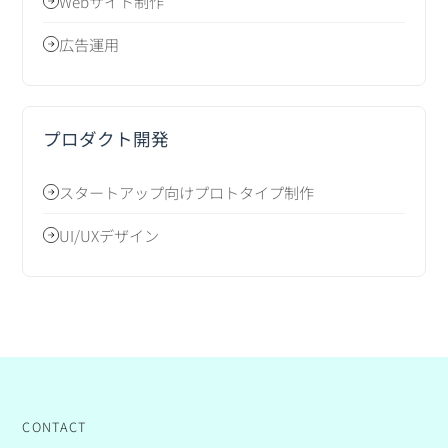
Webサイト制作
広告運用
プロダクト開発
スタートアップ向けプロトタイプ制作
UI/UXデザイン
CONTACT