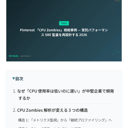
目次
なぜ「CPU 使用率は低いのに遅い」が中堅企業で頻発
するか
CPU Zombies 解析が変える 3 つの構造
構造 1: 「メトリクス監視」から「継続プロファイリング」へ