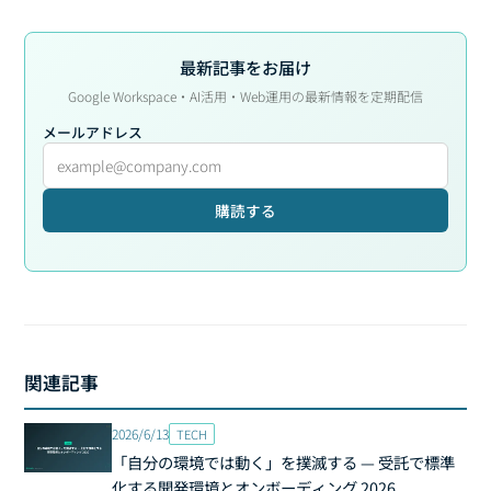
最新記事をお届け
Google Workspace・AI活用・Web運用の最新情報を定期配信
メールアドレス
購読する
関連記事
2026/6/13
TECH
「自分の環境では動く」を撲滅する — 受託で標準
化する開発環境とオンボーディング 2026