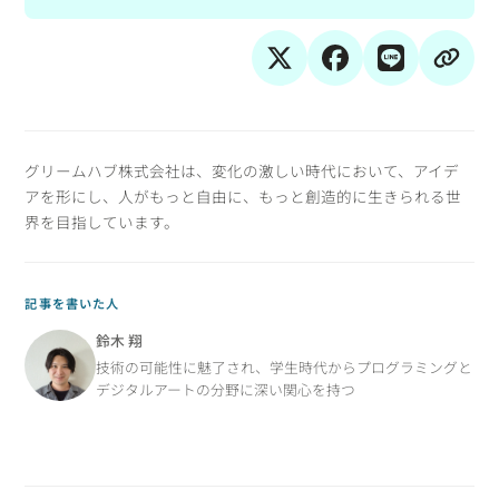
グリームハブ株式会社は、変化の激しい時代において、アイデ
アを形にし、人がもっと自由に、もっと創造的に生きられる世
界を目指しています。
記事を書いた人
鈴木 翔
技術の可能性に魅了され、学生時代からプログラミングと
デジタルアートの分野に深い関心を持つ