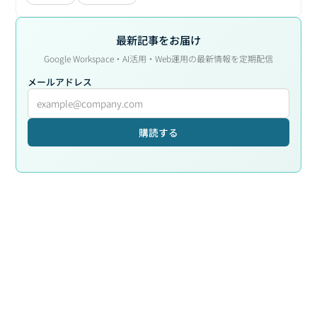
最新記事をお届け
Google Workspace・AI活用・Web運用の最新情報を定期配信
メールアドレス
購読する