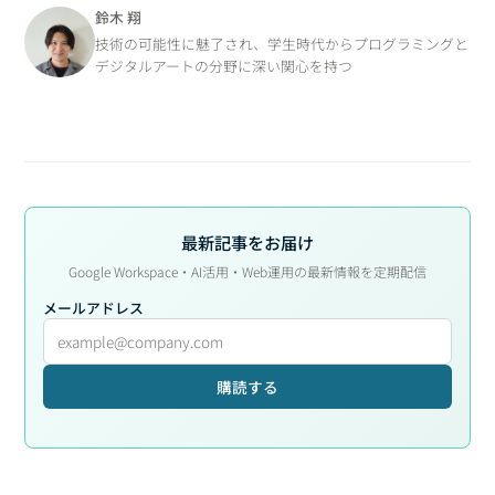
鈴木 翔
技術の可能性に魅了され、学生時代からプログラミングと
デジタルアートの分野に深い関心を持つ
最新記事をお届け
Google Workspace・AI活用・Web運用の最新情報を定期配信
メールアドレス
購読する