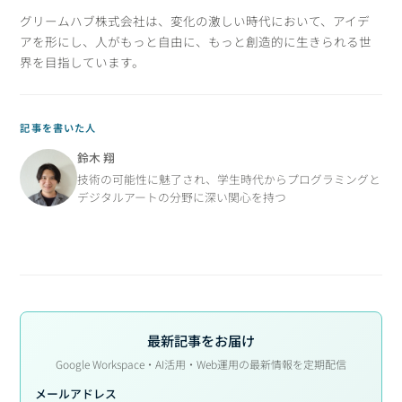
グリームハブ株式会社は、変化の激しい時代において、アイデ
アを形にし、人がもっと自由に、もっと創造的に生きられる世
界を目指しています。
記事を書いた人
鈴木 翔
技術の可能性に魅了され、学生時代からプログラミングと
デジタルアートの分野に深い関心を持つ
最新記事をお届け
Google Workspace・AI活用・Web運用の最新情報を定期配信
メールアドレス