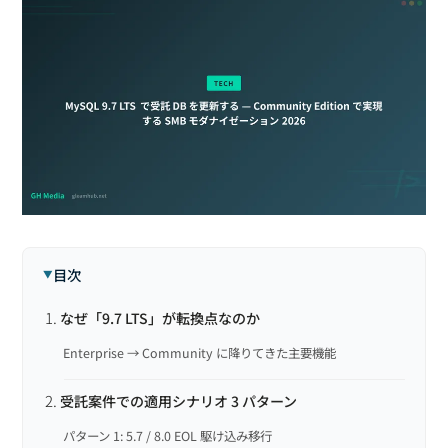
目次
なぜ「9.7 LTS」が転換点なのか
Enterprise → Community に降りてきた主要機能
受託案件での適用シナリオ 3 パターン
パターン 1: 5.7 / 8.0 EOL 駆け込み移行