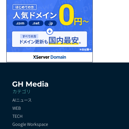
カテゴリ
AIニュース
WEB
TECH
Google Workspace