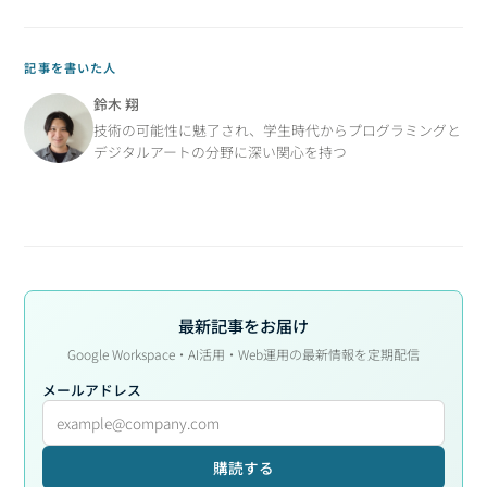
記事を書いた人
鈴木 翔
技術の可能性に魅了され、学生時代からプログラミングと
デジタルアートの分野に深い関心を持つ
最新記事をお届け
Google Workspace・AI活用・Web運用の最新情報を定期配信
メールアドレス
購読する