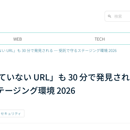
WEB
TECH
い URL」も 30 分で発見される ─ 受託で守るステージング環境 2026
ていない URL」も 30 分で発見さ
ージング環境 2026
# セキュリティ