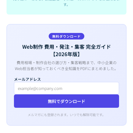
す。
無料ダウンロード
Web制作 費用・発注・集客 完全ガイド
【2026年版】
費用相場・制作会社の選び方・集客戦略まで、中小企業の
Web担当者が知っておくべき全知識をPDFにまとめました。
メールアドレス
無料でダウンロード
メルマガにも登録されます。いつでも解除可能です。