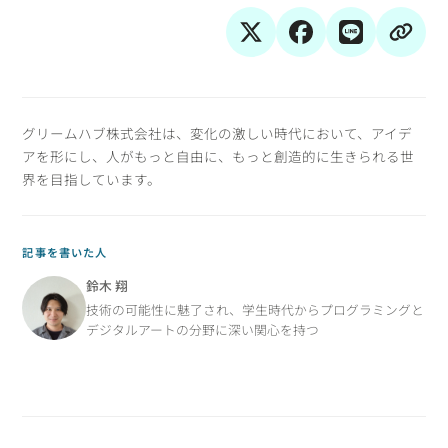
グリームハブ株式会社は、変化の激しい時代において、アイデ
アを形にし、人がもっと自由に、もっと創造的に生きられる世
界を目指しています。
記事を書いた人
鈴木 翔
技術の可能性に魅了され、学生時代からプログラミングと
デジタルアートの分野に深い関心を持つ