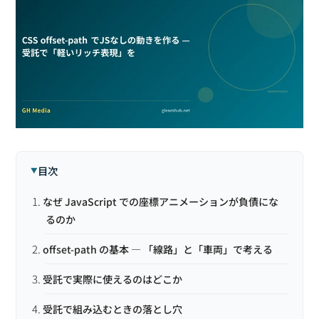
目次
なぜ JavaScript での座標アニメーションが負債にな
るのか
offset-path の基本 — 「線路」と「車両」で考える
受託で実際に使えるのはどこか
受託で組み込むときの落とし穴