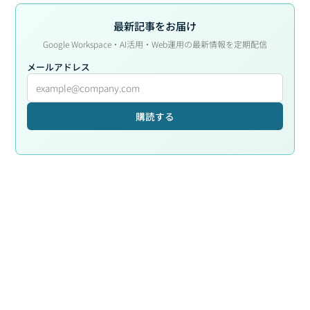
最新記事をお届け
Google Workspace・AI活用・Web運用の最新情報を定期配信
メールアドレス
購読する