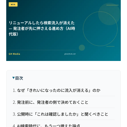
目次
なぜ「きれいになったのに流入が消える」のか
発注前に、発注者の側で決めておくこと
公開時に「これは確認しましたか」と聞くべきこと
AI検索時代に、もう一つ増えた論点