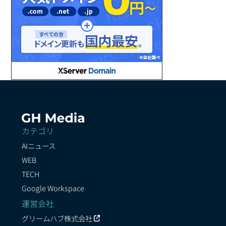
カテゴリ
AIニュース
WEB
TECH
Google Workspace
運営会社
グリームハブ株式会社