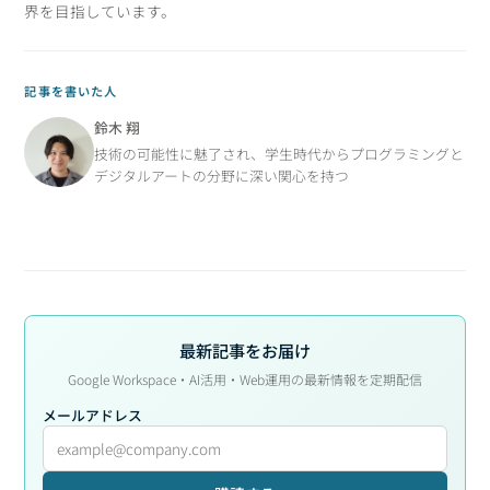
界を目指しています。
記事を書いた人
鈴木 翔
技術の可能性に魅了され、学生時代からプログラミングと
デジタルアートの分野に深い関心を持つ
最新記事をお届け
Google Workspace・AI活用・Web運用の最新情報を定期配信
メールアドレス