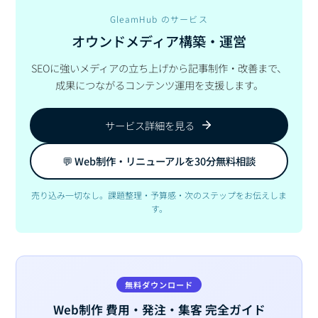
GleamHub のサービス
オウンドメディア構築・運営
SEOに強いメディアの立ち上げから記事制作・改善まで、
成果につながるコンテンツ運用を支援します。
サービス詳細を見る
💬 Web制作・リニューアルを30分無料相談
売り込み一切なし。課題整理・予算感・次のステップをお伝えしま
す。
無料ダウンロード
Web制作 費用・発注・集客 完全ガイド