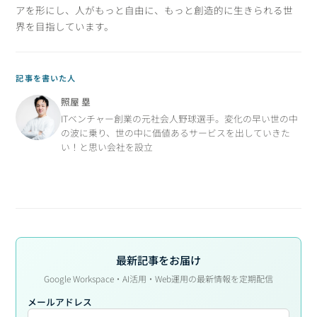
アを形にし、人がもっと自由に、もっと創造的に生きられる世
界を目指しています。
記事を書いた人
照屋 塁
ITベンチャー創業の元社会人野球選手。変化の早い世の中
の波に乗り、世の中に価値あるサービスを出していきた
い！と思い会社を設立
最新記事をお届け
Google Workspace・AI活用・Web運用の最新情報を定期配信
メールアドレス