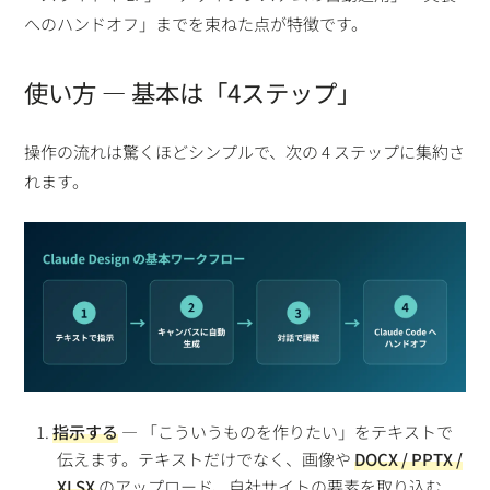
へのハンドオフ」までを束ねた点が特徴です。
使い方 ― 基本は「4ステップ」
操作の流れは驚くほどシンプルで、次の 4 ステップに集約さ
れます。
指示する
— 「こういうものを作りたい」をテキストで
伝えます。テキストだけでなく、画像や
DOCX / PPTX /
XLSX
のアップロード、自社サイトの要素を取り込む