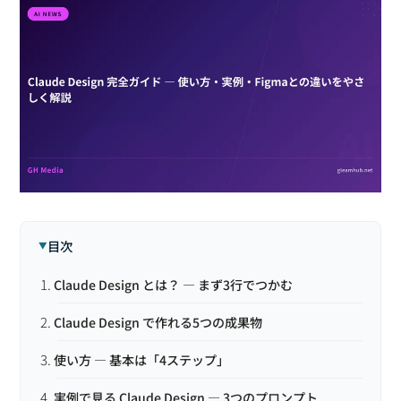
目次
Claude Design とは？ ― まず3行でつかむ
Claude Design で作れる5つの成果物
使い方 ― 基本は「4ステップ」
実例で見る Claude Design ― 3つのプロンプト