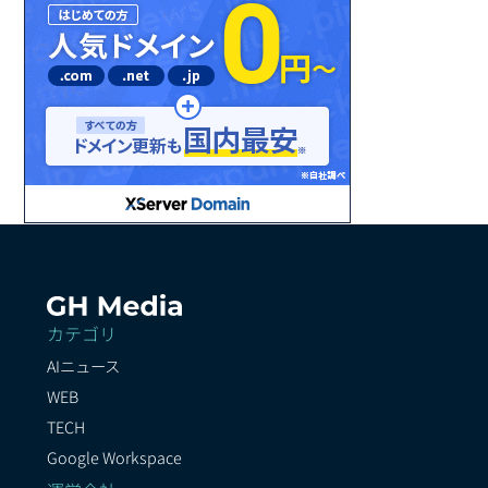
カテゴリ
AIニュース
WEB
TECH
Google Workspace