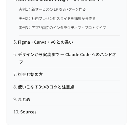
実例1：新サービスの LP を3パターン作る
実例2：社内プレゼン用スライドを構成から作る
実例3：アプリ画面のインタラクティブ・プロトタイプ
Figma・Canva・v0 との違い
デザインから実装まで ― Claude Code へのハンドオ
フ
料金と始め方
使いこなす3つのコツと注意点
まとめ
Sources