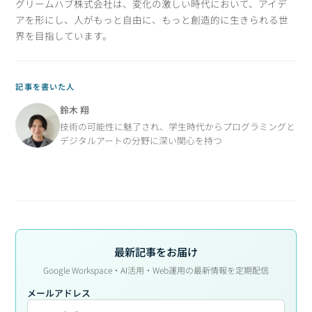
グリームハブ株式会社は、変化の激しい時代において、アイデ
アを形にし、人がもっと自由に、もっと創造的に生きられる世
界を目指しています。
記事を書いた人
鈴木 翔
技術の可能性に魅了され、学生時代からプログラミングと
デジタルアートの分野に深い関心を持つ
最新記事をお届け
Google Workspace・AI活用・Web運用の最新情報を定期配信
メールアドレス