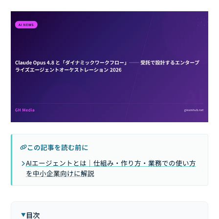
この記事を読む前に
AIエージェントとは｜仕組み・作り方・業務での使い方
を中小企業向けに解説
目次