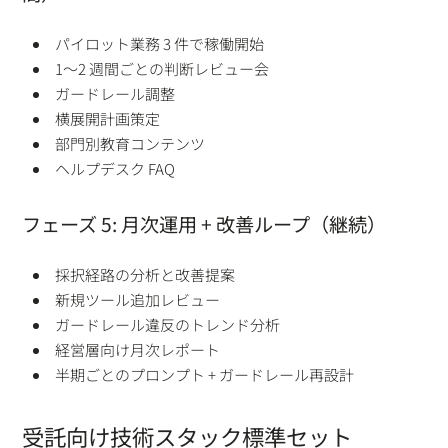
パイロット業務 3 件で稼働開始
1〜2 週間ごとの判断レビュー会
ガードレール調整
横展開計画策定
部門別教育コンテンツ
ヘルプデスク FAQ
フェーズ 5: 月次運用 + 改善ループ（継続）
採択経路の分析と改善提案
新規ツール追加レビュー
ガードレール違反のトレンド分析
経営層向け月次レポート
半期ごとのプロンプト + ガードレール再設計
受託向け技術スタック標準セット