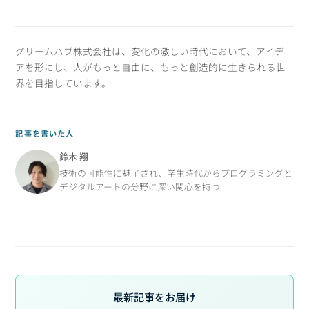
グリームハブ株式会社は、変化の激しい時代において、アイデ
アを形にし、人がもっと自由に、もっと創造的に生きられる世
界を目指しています。
記事を書いた人
鈴木 翔
技術の可能性に魅了され、学生時代からプログラミングと
デジタルアートの分野に深い関心を持つ
最新記事をお届け