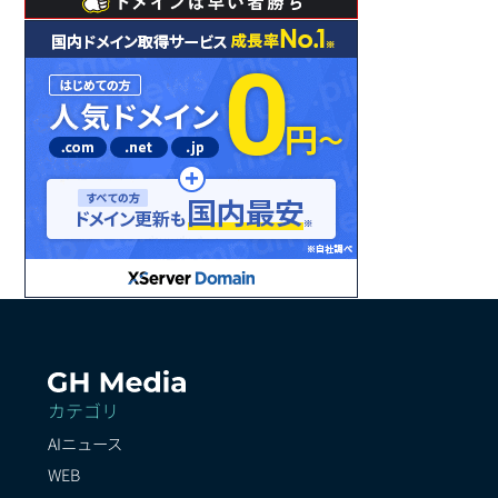
カテゴリ
AIニュース
WEB