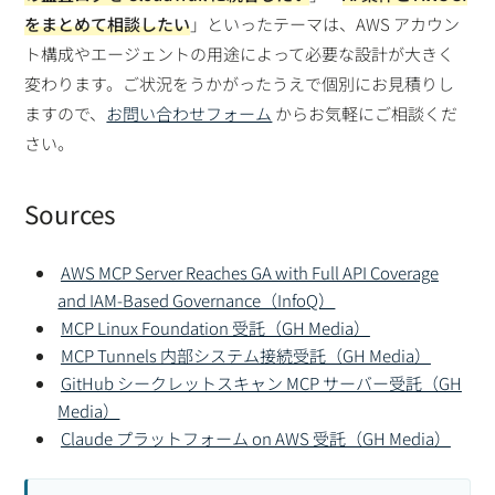
をまとめて相談したい
」といったテーマは、AWS アカウン
ト構成やエージェントの用途によって必要な設計が大きく
変わります。ご状況をうかがったうえで個別にお見積りし
ますので、
お問い合わせフォーム
からお気軽にご相談くだ
さい。
Sources
AWS MCP Server Reaches GA with Full API Coverage
and IAM-Based Governance（InfoQ）
MCP Linux Foundation 受託（GH Media）
MCP Tunnels 内部システム接続受託（GH Media）
GitHub シークレットスキャン MCP サーバー受託（GH
Media）
Claude プラットフォーム on AWS 受託（GH Media）