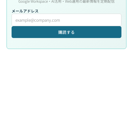
Google Workspace・AI活用・Web運用の最新情報を定期配信
メールアドレス
購読する