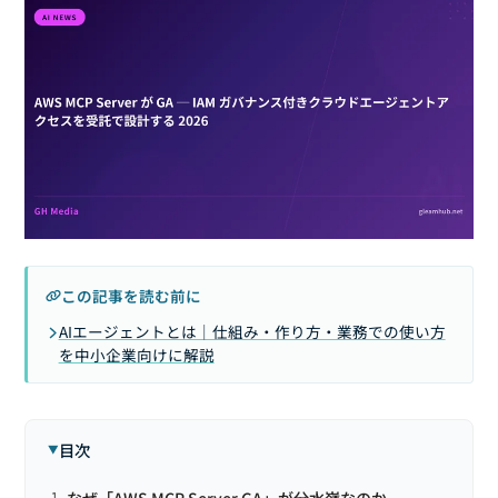
この記事を読む前に
AIエージェントとは｜仕組み・作り方・業務での使い方
を中小企業向けに解説
目次
なぜ「AWS MCP Server GA」が分水嶺なのか