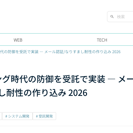
WEB
TECH
代の防御を受託で実装 — メール認証/なりすまし耐性の作り込み 2026
ング時代の防御を受託で実装 — メ
耐性の作り込み 2026
# システム開発
# 受託開発