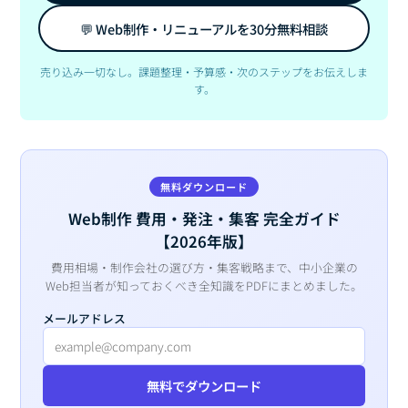
💬 Web制作・リニューアルを30分無料相談
売り込み一切なし。課題整理・予算感・次のステップをお伝えしま
す。
無料ダウンロード
Web制作 費用・発注・集客 完全ガイド
【2026年版】
費用相場・制作会社の選び方・集客戦略まで、中小企業の
Web担当者が知っておくべき全知識をPDFにまとめました。
メールアドレス
無料でダウンロード