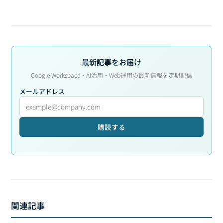
最新記事をお届け
Google Workspace・AI活用・Web運用の最新情報を定期配信
メールアドレス
購読する
関連記事