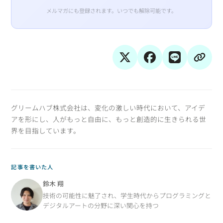
メルマガにも登録されます。いつでも解除可能です。
グリームハブ株式会社は、変化の激しい時代において、アイデ
アを形にし、人がもっと自由に、もっと創造的に生きられる世
界を目指しています。
記事を書いた人
鈴木 翔
技術の可能性に魅了され、学生時代からプログラミングと
デジタルアートの分野に深い関心を持つ