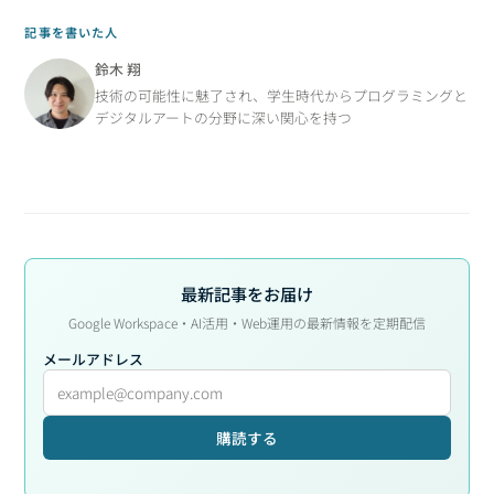
記事を書いた人
鈴木 翔
技術の可能性に魅了され、学生時代からプログラミングと
デジタルアートの分野に深い関心を持つ
最新記事をお届け
Google Workspace・AI活用・Web運用の最新情報を定期配信
メールアドレス
購読する