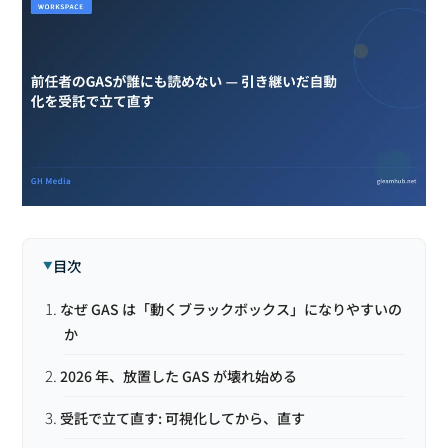
目次
なぜ GAS は「動くブラックボックス」になりやすいの
か
2026 年、放置した GAS が壊れ始める
受託で立て直す: 可視化してから、直す