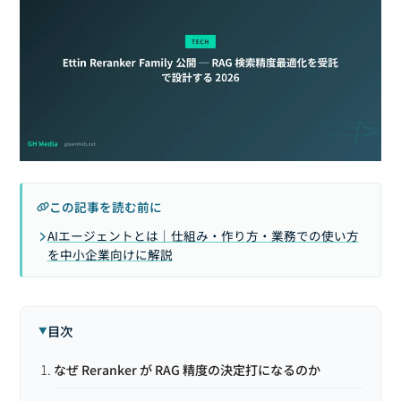
この記事を読む前に
AIエージェントとは｜仕組み・作り方・業務での使い方
を中小企業向けに解説
目次
なぜ Reranker が RAG 精度の決定打になるのか