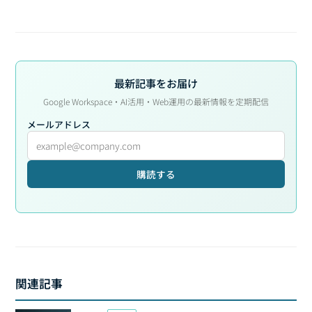
最新記事をお届け
Google Workspace・AI活用・Web運用の最新情報を定期配信
メールアドレス
購読する
関連記事