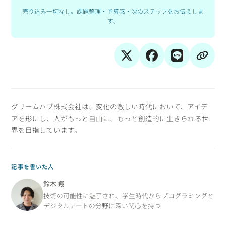
売り込み一切なし。課題整理・予算感・次のステップをお伝えしま
す。
グリームハブ株式会社は、変化の激しい時代において、アイデ
アを形にし、人がもっと自由に、もっと創造的に生きられる世
界を目指しています。
記事を書いた人
鈴木 翔
技術の可能性に魅了され、学生時代からプログラミングと
デジタルアートの分野に深い関心を持つ