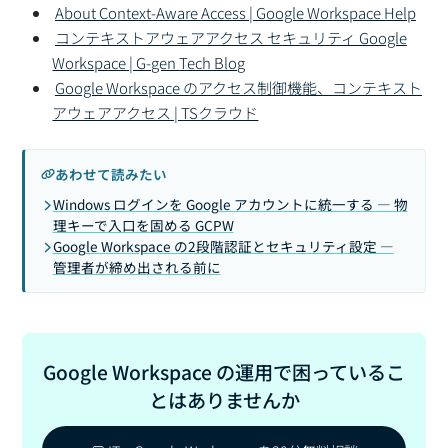
About Context-Aware Access | Google Workspace Help
コンテキストアウェアアクセス セキュリティ Google
Workspace | G-gen Tech Blog
Google Workspace のアクセス制御機能、コンテキスト
アウェアアクセス | TSクラウド
あわせて読みたい
Windows ログインを Google アカウントに統一する — 物
理キーで入口を固める GCPW
Google Workspace の2段階認証とセキュリティ設定 —
管理者が締め出される前に
Google Workspace の運用で困っているこ
とはありませんか