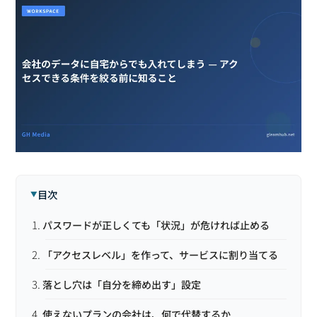
目次
パスワードが正しくても「状況」が危ければ止める
「アクセスレベル」を作って、サービスに割り当てる
落とし穴は「自分を締め出す」設定
使えないプランの会社は、何で代替するか