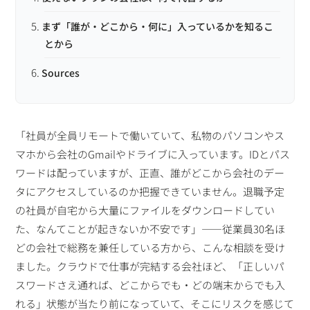
まず「誰が・どこから・何に」入っているかを知るこ
とから
Sources
「社員が全員リモートで働いていて、私物のパソコンやス
マホから会社のGmailやドライブに入っています。IDとパス
ワードは配っていますが、正直、誰がどこから会社のデー
タにアクセスしているのか把握できていません。退職予定
の社員が自宅から大量にファイルをダウンロードしてい
た、なんてことが起きないか不安です」——従業員30名ほ
どの会社で総務を兼任している方から、こんな相談を受け
ました。クラウドで仕事が完結する会社ほど、「正しいパ
スワードさえ通れば、どこからでも・どの端末からでも入
れる」状態が当たり前になっていて、そこにリスクを感じて