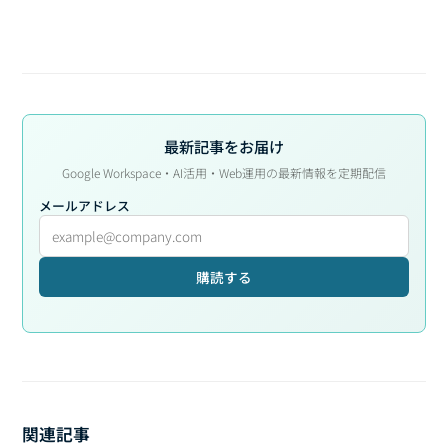
最新記事をお届け
Google Workspace・AI活用・Web運用の最新情報を定期配信
メールアドレス
購読する
関連記事