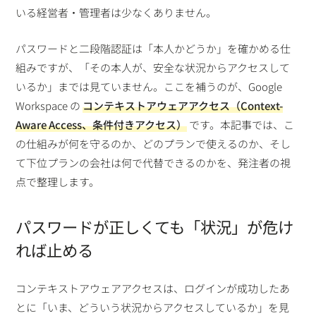
いる経営者・管理者は少なくありません。
パスワードと二段階認証は「本人かどうか」を確かめる仕
組みですが、「その本人が、安全な状況からアクセスして
いるか」までは見ていません。ここを補うのが、Google
Workspace の
コンテキストアウェアアクセス（Context-
Aware Access、条件付きアクセス）
です。本記事では、こ
の仕組みが何を守るのか、どのプランで使えるのか、そし
て下位プランの会社は何で代替できるのかを、発注者の視
点で整理します。
パスワードが正しくても「状況」が危け
れば止める
コンテキストアウェアアクセスは、ログインが成功したあ
とに「いま、どういう状況からアクセスしているか」を見