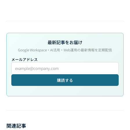
最新記事をお届け
Google Workspace・AI活用・Web運用の最新情報を定期配信
メールアドレス
購読する
関連記事