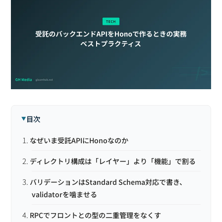
目次
なぜいま受託APIにHonoなのか
ディレクトリ構成は「レイヤー」より「機能」で割る
バリデーションはStandard Schema対応で書き、
validatorを噛ませる
RPCでフロントとの型の二重管理をなくす