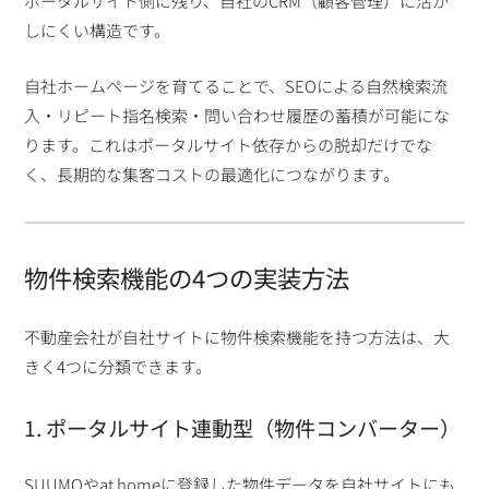
ポータルサイト側に残り、自社のCRM（顧客管理）に活か
しにくい構造です。
自社ホームページを育てることで、SEOによる自然検索流
入・リピート指名検索・問い合わせ履歴の蓄積が可能にな
ります。これはポータルサイト依存からの脱却だけでな
く、長期的な集客コストの最適化につながります。
物件検索機能の4つの実装方法
不動産会社が自社サイトに物件検索機能を持つ方法は、大
きく4つに分類できます。
1. ポータルサイト連動型（物件コンバーター）
SUUMOやat homeに登録した物件データを自社サイトにも