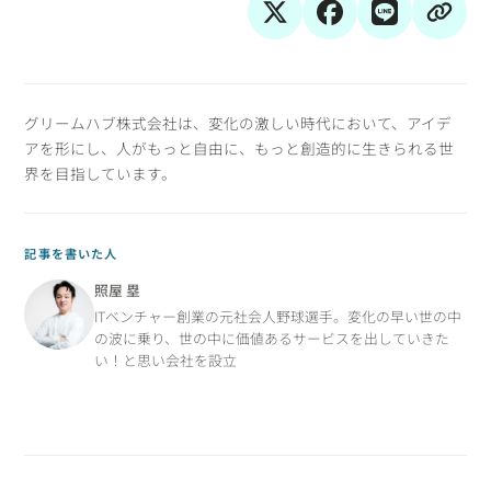
グリームハブ株式会社は、変化の激しい時代において、アイデ
アを形にし、人がもっと自由に、もっと創造的に生きられる世
界を目指しています。
記事を書いた人
照屋 塁
ITベンチャー創業の元社会人野球選手。変化の早い世の中
の波に乗り、世の中に価値あるサービスを出していきた
い！と思い会社を設立