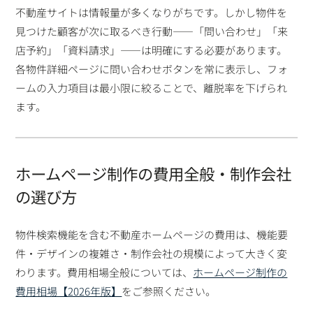
不動産サイトは情報量が多くなりがちです。しかし物件を
見つけた顧客が次に取るべき行動——「問い合わせ」「来
店予約」「資料請求」——は明確にする必要があります。
各物件詳細ページに問い合わせボタンを常に表示し、フォ
ームの入力項目は最小限に絞ることで、離脱率を下げられ
ます。
ホームページ制作の費用全般・制作会社
の選び方
物件検索機能を含む不動産ホームページの費用は、機能要
件・デザインの複雑さ・制作会社の規模によって大きく変
わります。費用相場全般については、
ホームページ制作の
費用相場【2026年版】
をご参照ください。