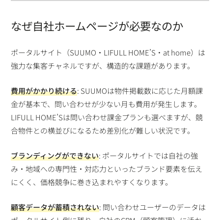
なぜ自社ホームページが必要なのか
ポータルサイト（SUUMO・LIFULL HOME’S・at home）は
強力な集客チャネルですが、構造的な課題があります。
費用がかかり続ける
: SUUMOは物件掲載数に応じた月額課
金が基本で、問い合わせが少ない月も費用が発生します。
LIFULL HOME’Sは問い合わせ課金プランも選べますが、競
合物件との横並びになるため差別化が難しい状況です。
ブランディングができない
: ポータルサイトでは自社の強
み・地域への専門性・対応力といったブランド要素を伝え
にくく、価格競争に巻き込まれやすくなります。
顧客データが蓄積されない
: 問い合わせユーザーのデータは