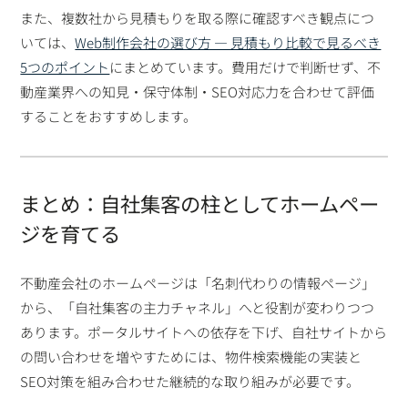
また、複数社から見積もりを取る際に確認すべき観点につ
いては、
Web制作会社の選び方 ― 見積もり比較で見るべき
5つのポイント
にまとめています。費用だけで判断せず、不
動産業界への知見・保守体制・SEO対応力を合わせて評価
することをおすすめします。
まとめ：自社集客の柱としてホームペー
ジを育てる
不動産会社のホームページは「名刺代わりの情報ページ」
から、「自社集客の主力チャネル」へと役割が変わりつつ
あります。ポータルサイトへの依存を下げ、自社サイトから
の問い合わせを増やすためには、物件検索機能の実装と
SEO対策を組み合わせた継続的な取り組みが必要です。