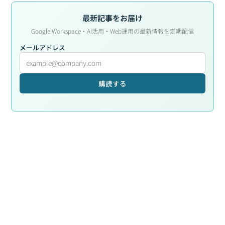
最新記事をお届け
Google Workspace・AI活用・Web運用の最新情報を定期配信
メールアドレス
購読する