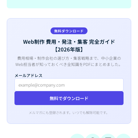
無料ダウンロード
Web制作 費用・発注・集客 完全ガイド
【2026年版】
費用相場・制作会社の選び方・集客戦略まで、中小企業の
Web担当者が知っておくべき全知識をPDFにまとめました。
メールアドレス
無料でダウンロード
メルマガにも登録されます。いつでも解除可能です。