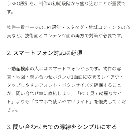
うSEO設計を、制作の初期段階から盛り込むことが重要で
す。
物件一覧ページのURL設計・メタタグ・地域コンテンツの充
実など、技術面とコンテンツ面の両方で対策が必要です。
2. スマートフォン対応は必須
不動産検索の大半はスマートフォンからです。物件の写
真・地図・問い合わせボタンが1画面に収まるレイアウト、
タップしやすいフォント・ボタンサイズを確保すること
が、問い合わせ率に直結します。「PCで見て綺麗なサイ
ト」よりも「スマホで使いやすいサイト」を優先してくだ
さい。
3. 問い合わせまでの導線をシンプルにする