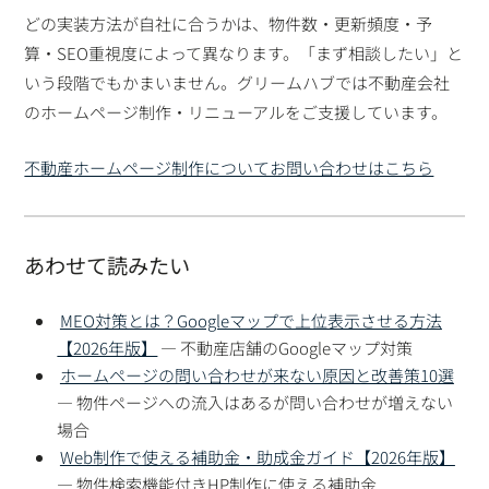
どの実装方法が自社に合うかは、物件数・更新頻度・予
算・SEO重視度によって異なります。「まず相談したい」と
いう段階でもかまいません。グリームハブでは不動産会社
のホームページ制作・リニューアルをご支援しています。
不動産ホームページ制作についてお問い合わせはこちら
あわせて読みたい
MEO対策とは？Googleマップで上位表示させる方法
【2026年版】
— 不動産店舗のGoogleマップ対策
ホームページの問い合わせが来ない原因と改善策10選
— 物件ページへの流入はあるが問い合わせが増えない
場合
Web制作で使える補助金・助成金ガイド【2026年版】
— 物件検索機能付きHP制作に使える補助金