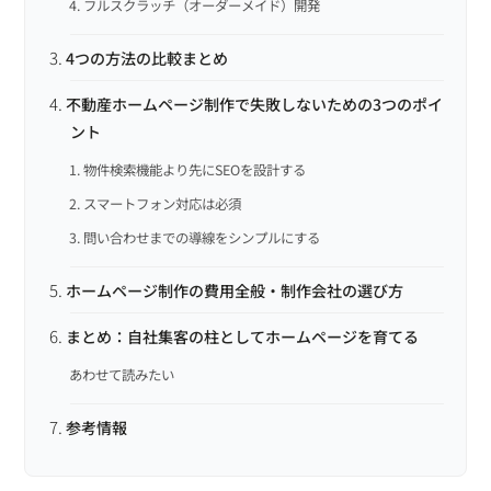
4. フルスクラッチ（オーダーメイド）開発
4つの方法の比較まとめ
不動産ホームページ制作で失敗しないための3つのポイ
ント
1. 物件検索機能より先にSEOを設計する
2. スマートフォン対応は必須
3. 問い合わせまでの導線をシンプルにする
ホームページ制作の費用全般・制作会社の選び方
まとめ：自社集客の柱としてホームページを育てる
あわせて読みたい
参考情報