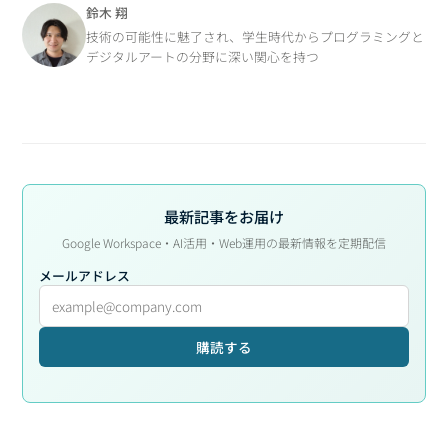
鈴木 翔
技術の可能性に魅了され、学生時代からプログラミングと
デジタルアートの分野に深い関心を持つ
最新記事をお届け
Google Workspace・AI活用・Web運用の最新情報を定期配信
メールアドレス
購読する