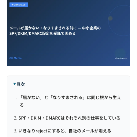
目次
「届かない」と「なりすまされる」は同じ根から生え
る
SPF・DKIM・DMARCはそれぞれ別の仕事をしている
いきなりrejectにすると、自社のメールが消える