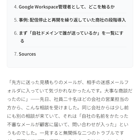
Google Workspace管理者として、どこを触るか
事例: 配信停止と再開を繰り返していた商社の段階導入
まず「自社ドメインで誰が送っているか」を一覧にす
る
Sources
「先方に送った見積もりのメールが、相手の迷惑メールフ
ォルダに入っていて気づかれなかったんです。大事な商談だ
ったのに」——先日、社員二十名ほどの会社の営業担当の
方から、こんな相談を受けました。同じ会社からは少し前
にも別の相談が来ていて、それは「自社の名前をかたった
不審なメールが顧客に届いて、問い合わせが入った」とい
うものでした。一見すると無関係な二つのトラブルです