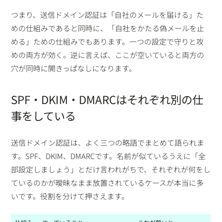
つまり、送信ドメイン認証は「自社のメールを届ける」た
めの仕組みであると同時に、「自社をかたる偽メールを止
める」ための仕組みでもあります。一つの設定で守りと攻
めの両方が効く。逆に言えば、ここが空いていると両方の
穴が同時に開きっぱなしになります。
SPF・DKIM・DMARCはそれぞれ別の仕
事をしている
送信ドメイン認証は、よく三つの略語でまとめて語られま
す。SPF、DKIM、DMARCです。名前が似ているうえに「全
部設定しましょう」とだけ言われがちで、それぞれが何をし
ているのかが曖昧なまま放置されているケースが本当に多
いです。役割を分けて押さえます。