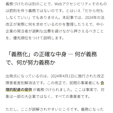
義務づけたのは別のことで、Webアクセシビリティそのもの
は罰則を伴う義務ではないのです。とはいえ「だから何も
しなくていい」でもありません。本記事では、2024年の法
改正が実際に何を求めているのかを整理したうえで、中小
企業の発注者が過剰な出費を避けながら押さえるべきこと
を、優先順位をつけて説明します。
「義務化」の正確な中身 — 何が義務
で、何が努力義務か
出発点になっているのは、2024年4月1日に施行された改正
障害者差別解消法です。この改正で、民間の事業者にも
合
理的配慮の提供
が義務づけられました。ここは事実で、対
象は一部の大企業ではなく、すべての事業者です。
ただし、ここが誤解されやすいところです。義務になった